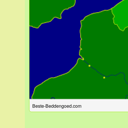
Beste-Beddengoed.com