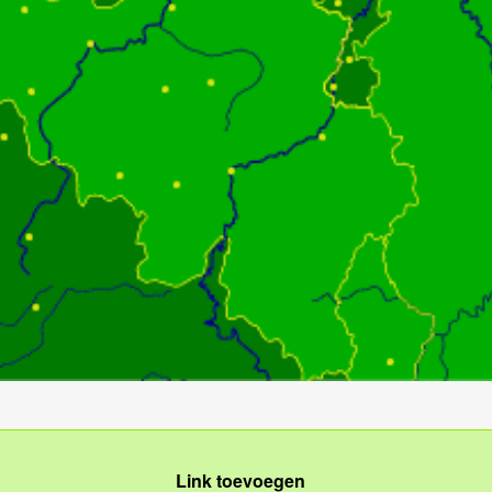
Link toevoegen