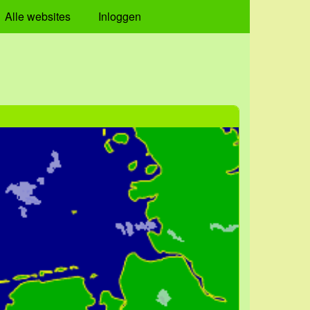
Alle websites
Inloggen