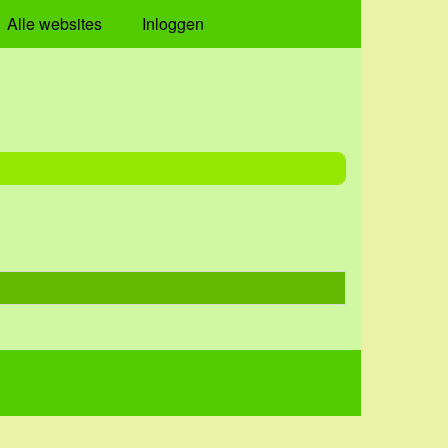
Alle websites
Inloggen