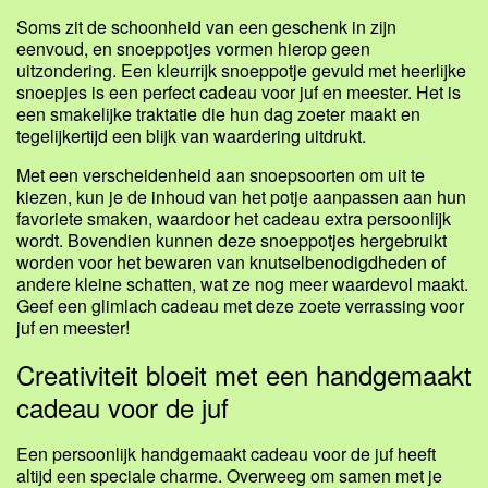
Soms zit de schoonheid van een geschenk in zijn
eenvoud, en snoeppotjes vormen hierop geen
uitzondering. Een kleurrijk snoeppotje gevuld met heerlijke
snoepjes is een perfect cadeau voor juf en meester. Het is
een smakelijke traktatie die hun dag zoeter maakt en
tegelijkertijd een blijk van waardering uitdrukt.
Met een verscheidenheid aan snoepsoorten om uit te
kiezen, kun je de inhoud van het potje aanpassen aan hun
favoriete smaken, waardoor het cadeau extra persoonlijk
wordt. Bovendien kunnen deze snoeppotjes hergebruikt
worden voor het bewaren van knutselbenodigdheden of
andere kleine schatten, wat ze nog meer waardevol maakt.
Geef een glimlach cadeau met deze zoete verrassing voor
juf en meester!
Creativiteit bloeit met een handgemaakt
cadeau voor de juf
Een persoonlijk handgemaakt cadeau voor de juf heeft
altijd een speciale charme. Overweeg om samen met je